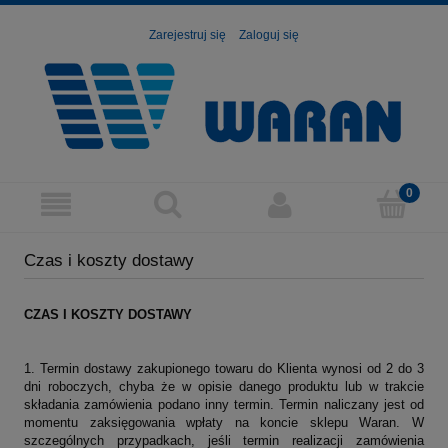
Zarejestruj się
Zaloguj się
Czas i koszty dostawy
CZAS I KOSZTY DOSTAWY
1. Termin dostawy zakupionego towaru do Klienta wynosi od 2 do 3
dni roboczych, chyba że w opisie danego produktu lub w trakcie
składania zamówienia podano inny termin. Termin naliczany jest od
momentu zaksięgowania wpłaty na koncie sklepu Waran. W
szczególnych przypadkach, jeśli termin realizacji zamówienia