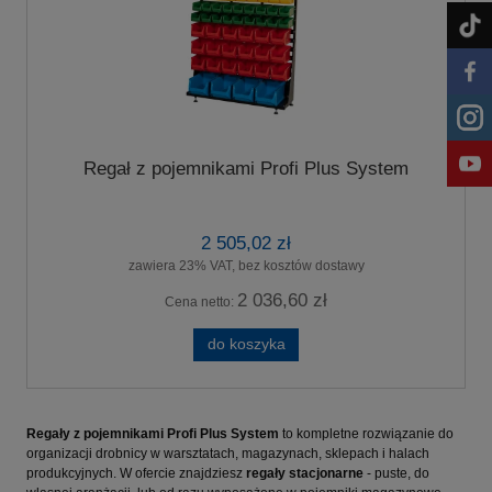
Regał z pojemnikami Profi Plus System
2 505,02 zł
zawiera 23% VAT, bez kosztów dostawy
2 036,60 zł
Cena netto:
do koszyka
Regały z pojemnikami Profi Plus System
to kompletne rozwiązanie do
organizacji drobnicy w warsztatach, magazynach, sklepach i halach
produkcyjnych. W ofercie znajdziesz
regały stacjonarne
- puste, do