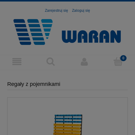
Zarejestruj się
Zaloguj się
Regały z pojemnikami