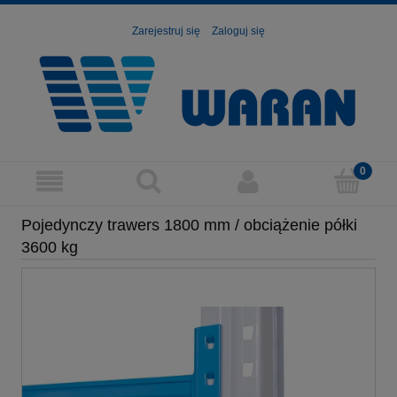
Zarejestruj się
Zaloguj się
Pojedynczy trawers 1800 mm / obciążenie półki
3600 kg