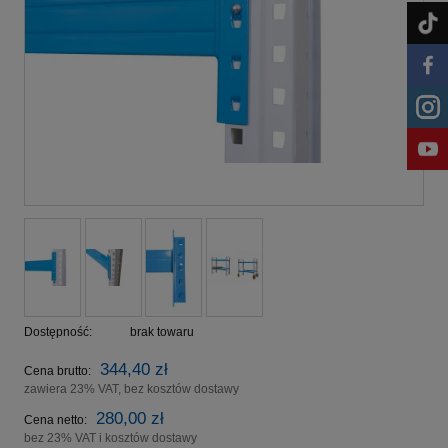
Dostępność:
brak towaru
344,40 zł
Cena brutto:
zawiera 23% VAT, bez kosztów dostawy
280,00 zł
Cena netto:
bez 23% VAT i kosztów dostawy