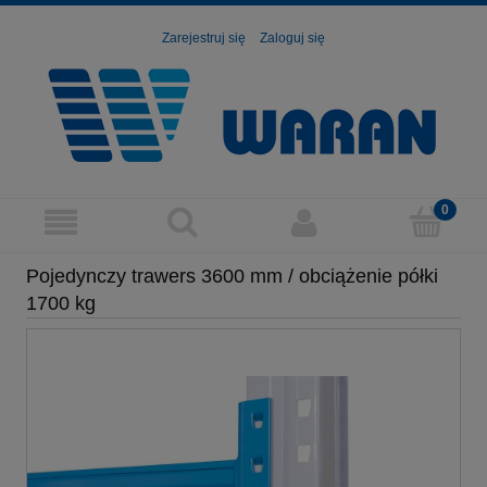
Zarejestruj się
Zaloguj się
Pojedynczy trawers 3600 mm / obciążenie półki
1700 kg