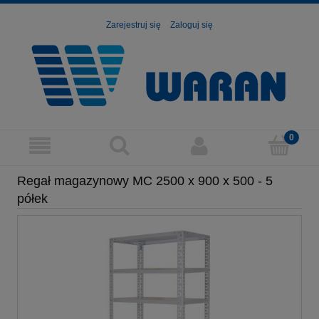
Zarejestruj się
Zaloguj się
Regał magazynowy MC 2500 x 900 x 500 - 5
półek