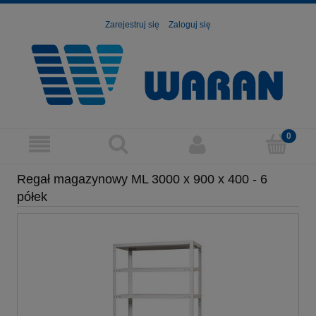
Zarejestruj się
Zaloguj się
Regał magazynowy ML 3000 x 900 x 400 - 6
półek