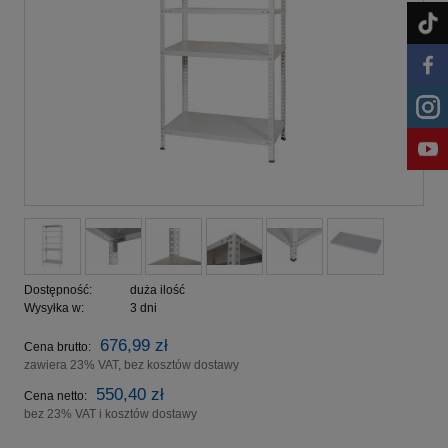
Dostępność:
duża ilość
Wysyłka w:
3 dni
676,99 zł
Cena brutto:
zawiera 23% VAT, bez kosztów dostawy
550,40 zł
Cena netto:
bez 23% VAT i kosztów dostawy