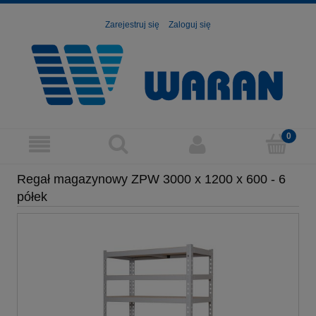
Zarejestruj się
Zaloguj się
Regał magazynowy ZPW 3000 x 1200 x 600 - 6
półek